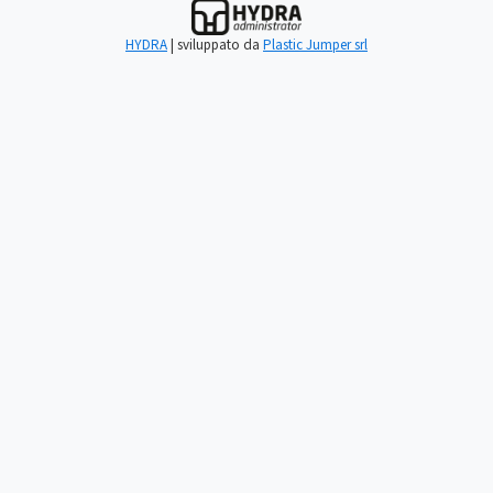
HYDRA
| sviluppato da
Plastic Jumper srl