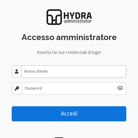
Accesso amministratore
Inserisci le tue credenziali di login
Accedi